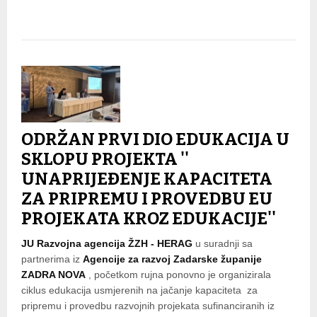
ODRŽAN PRVI DIO EDUKACIJA U
SKLOPU PROJEKTA ''
UNAPRIJEĐENJE KAPACITETA
ZA PRIPREMU I PROVEDBU EU
PROJEKATA KROZ EDUKACIJE''
JU Razvojna agencija ŽZH - HERAG
u suradnji sa
partnerima iz
Agencije za razvoj Zadarske županije
ZADRA NOVA
, početkom rujna ponovno je organizirala
ciklus edukacija usmjerenih na jačanje kapaciteta za
pripremu i provedbu razvojnih projekata sufinanciranih iz