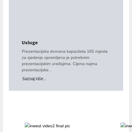
Usluge
Prezentacijska dvorana kapaciteta 165 mjesta
za sjedenje opremljena je potrebnim
prezentacijskim uređajima. Cijena najma
prezentacijske...
Saznaj više...