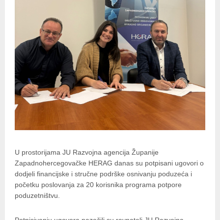
U prostorijama JU Razvojna agencija Županije
Zapadnohercegovačke HERAG danas su potpisani ugovori o
dodjeli financijske i stručne podrške osnivanju poduzeća i
početku poslovanja za 20 korisnika programa potpore
poduzetništvu.